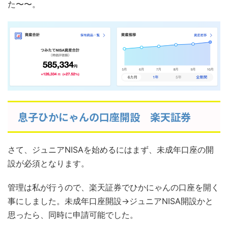
た〜〜。
息子ひかにゃんの口座開設 楽天証券
さて、ジュニアNISAを始めるにはまず、未成年口座の開
設が必須となります。
管理は私が行うので、楽天証券でひかにゃんの口座を開く
事にしました。未成年口座開設→ジュニアNISA開設かと
思ったら、同時に申請可能でした。