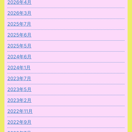
2026年4月
2026年3月
2025年7月
2025年6月
2025年5月
2024年6月
2024年1月
2023年7月
2023年5月
2023年2月
2022年11月
2022年9月