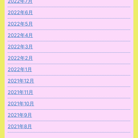
2022年7月
2022年6月
2022年5月
2022年4月
2022年3月
2022年2月
2022年1月
2021年12月
2021年11月
2021年10月
2021年9月
2021年8月