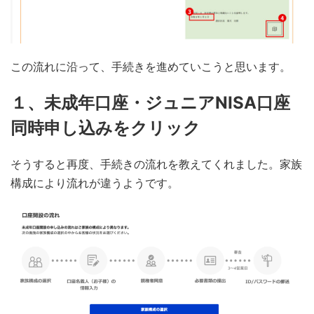
この流れに沿って、手続きを進めていこうと思います。
１、
未成年口座・ジュニアNISA口座
同時申し込みをクリック
そうすると再度、手続きの流れを教えてくれました。家族
構成により流れが違うようです。