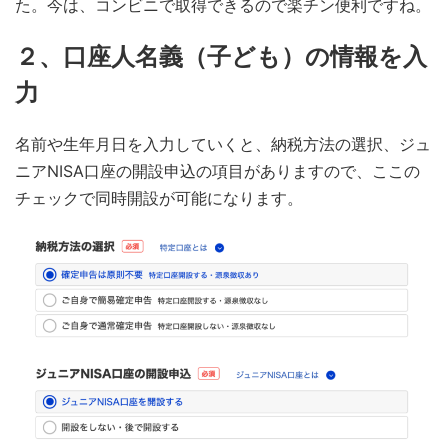
た。今は、コンビニで取得できるので楽チン便利ですね。
２、口座人名義（子ども）の情報を入
力
名前や生年月日を入力していくと、納税方法の選択、ジュ
ニアNISA口座の開設申込の項目がありますので、ここの
チェックで同時開設が可能になります。