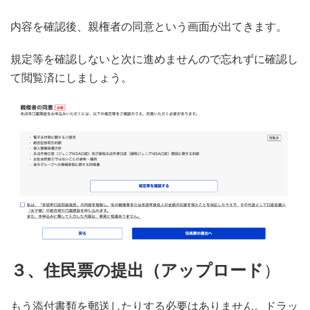
内容を確認後、親権者の同意という画面が出てきます。
規定等を確認しないと次に進めませんので忘れずに確認し
て閲覧済にしましょう。
３、住民票の提出（アップロード
）
もう添付書類を郵送したりする必要はありません。ドラッ