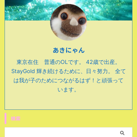
あきにゃん
東京在住 普通のOLです。 42歳で出産。
StayGold 輝き続けるために、日々努力。 全て
は我が子のためにつながるはず！と頑張って
います。
検索