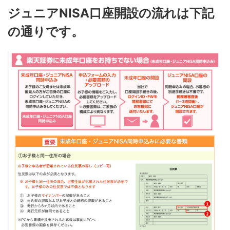
ジュニアNISA口座開設の流れは下記
の通りです。