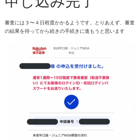
申し込み完了
審査には３〜４日程度かかるようです。とりあえず、審査
の結果を待ってから続きの手続きに進もうと思います