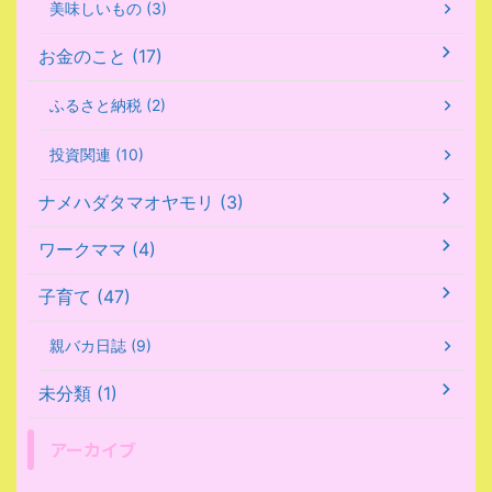
美味しいもの (3)
お金のこと (17)
ふるさと納税 (2)
投資関連 (10)
ナメハダタマオヤモリ (3)
ワークママ (4)
子育て (47)
親バカ日誌 (9)
未分類 (1)
アーカイブ