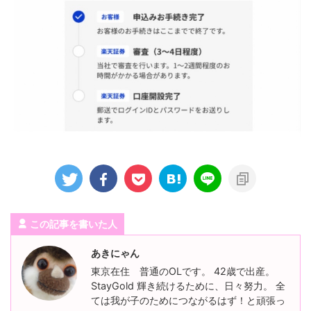
この記事を書いた人
あきにゃん
東京在住 普通のOLです。 42歳で出産。
StayGold 輝き続けるために、日々努力。 全
ては我が子のためにつながるはず！と頑張っ