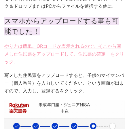
ク＆ドロップまたはPCからファイルを選択する他に、
スマホからアップロードする事も可
能でした！
やり方は簡単。QRコードが表示されるので、そこから写
メした住民票をアップロード
して、住民票の確定 をクリ
ック。
写メした住民票をアップロードすると、子供のマイマンバ
ー（個人番号）を入力しいてください、という画面が出ま
すので、入力し、登録するをクリック。