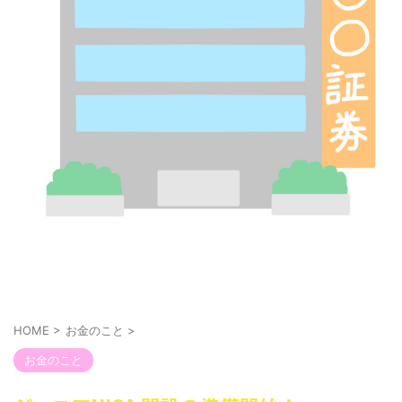
HOME
>
お金のこと
>
お金のこと