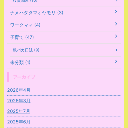
投資関連 (10)
ナメハダタマオヤモリ (3)
ワークママ (4)
子育て (47)
親バカ日誌 (9)
未分類 (1)
アーカイブ
2026年4月
2026年3月
2025年7月
2025年6月