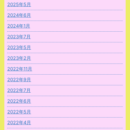
2025年5月
2024年6月
2024年1月
2023年7月
2023年5月
2023年2月
2022年11月
2022年9月
2022年7月
2022年6月
2022年5月
2022年4月