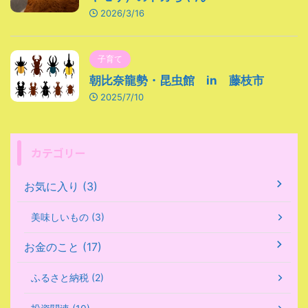
2026/3/16
子育て
朝比奈龍勢・昆虫館 in 藤枝市
2025/7/10
カテゴリー
お気に入り (3)
美味しいもの (3)
お金のこと (17)
ふるさと納税 (2)