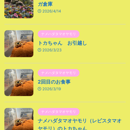
ガ倉庫
2026/4/14
ナメハダタマオヤモリ
トカちゃん お引越し
2026/3/23
ナメハダタマオヤモリ
2回目のお食事
2026/3/19
ナメハダタマオヤモリ
ナメハダタマオヤモリ（レビスタマオ
ヤモリ）のトカちゃん