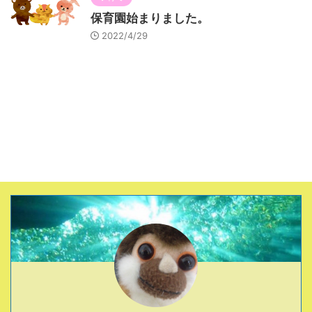
保育園始まりました。
2022/4/29