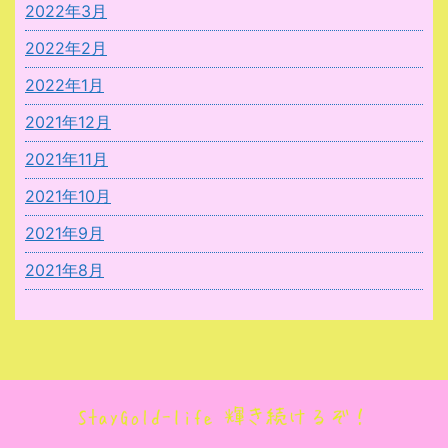
2022年3月
2022年2月
2022年1月
2021年12月
2021年11月
2021年10月
2021年9月
2021年8月